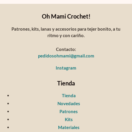
Oh Mami Crochet!
Patrones, kits, lanas y accesorios para tejer bonito, a tu
ritmo y con cariño.
Contacto:
pedidosohmami@gmail.com
Instagram
Tienda
Tienda
Novedades
Patrones
Kits
Materiales