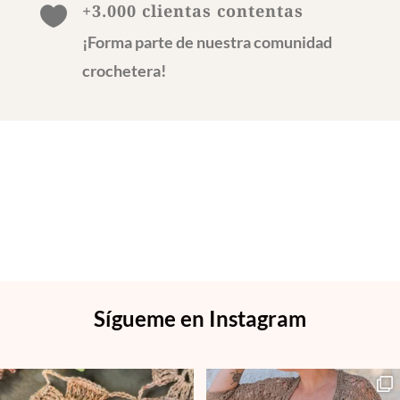
+3.000 clientas contentas

¡Forma parte de nuestra comunidad
crochetera!
Sígueme en Instagram