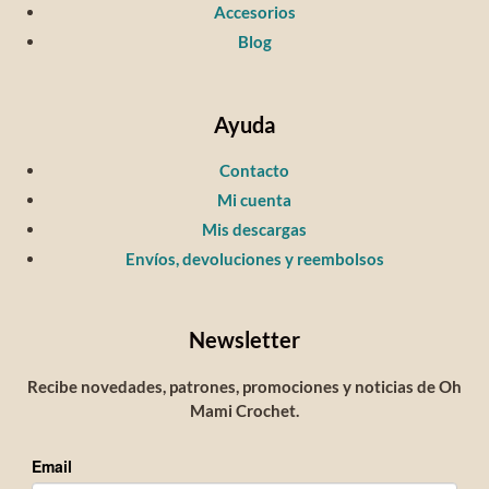
Accesorios
Blog
Ayuda
Contacto
Mi cuenta
Mis descargas
Envíos, devoluciones y reembolsos
Newsletter
Recibe novedades, patrones, promociones y noticias de Oh
Mami Crochet.