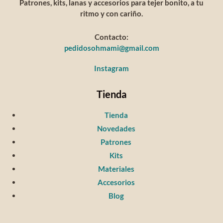
Patrones, kits, lanas y accesorios para tejer bonito, a tu
ritmo y con cariño.
Contacto:
pedidosohmami@gmail.com
Instagram
Tienda
Tienda
Novedades
Patrones
Kits
Materiales
Accesorios
Blog