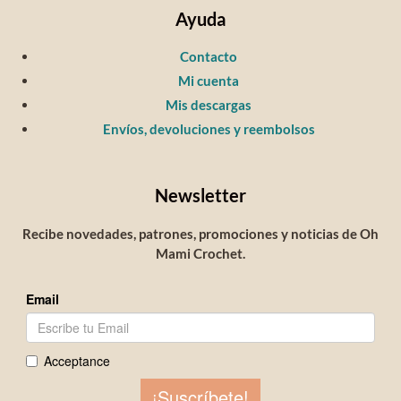
Ayuda
Contacto
Mi cuenta
Mis descargas
Envíos, devoluciones y reembolsos
Newsletter
Recibe novedades, patrones, promociones y noticias de Oh
Mami Crochet.