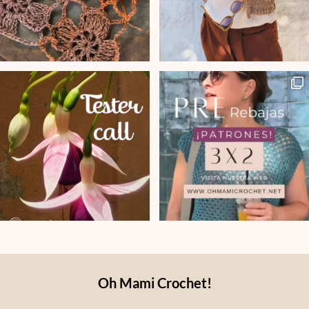
Oh Mami Crochet!