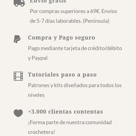
Envío gratis

Por compras superiores a 69€. Envíos
de 5-7 días laborables. (Península)
Compra y Pago seguro

Pago mediante tarjeta de crédito/débito
y Paypal
Tutoriales paso a paso

Patrones y kits diseñados para todos los
niveles
+3.000 clientas contentas

¡Forma parte de nuestra comunidad
crochetera!