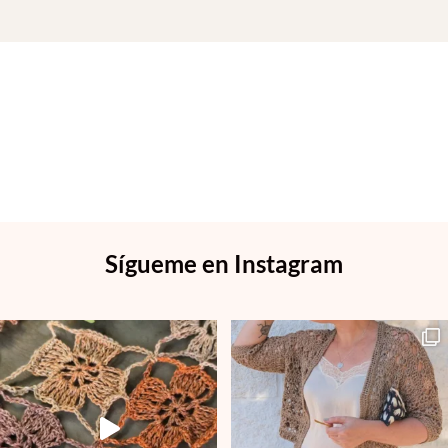
Sígueme en Instagram