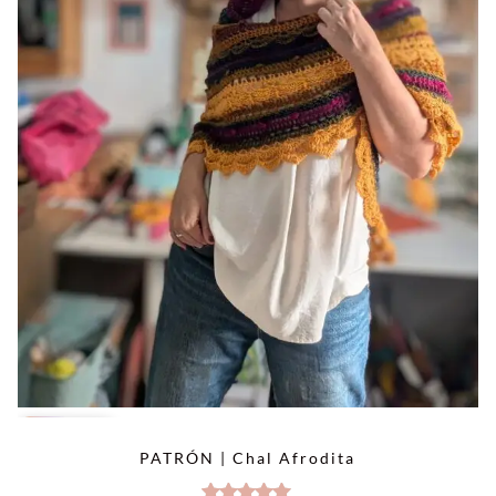
OFERTA
PATRÓN | Chal Afrodita