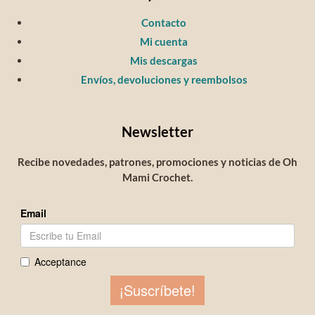
Contacto
Mi cuenta
Mis descargas
Envíos, devoluciones y reembolsos
Newsletter
Recibe novedades, patrones, promociones y noticias de Oh
Mami Crochet.