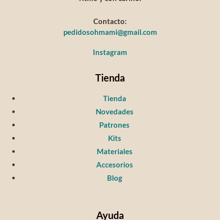
Contacto:
pedidosohmami@gmail.com
Instagram
Tienda
Tienda
Novedades
Patrones
Kits
Materiales
Accesorios
Blog
Ayuda