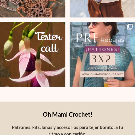
Oh Mami Crochet!
Patrones, kits, lanas y accesorios para tejer bonito, a tu
ritmo y con cariño.