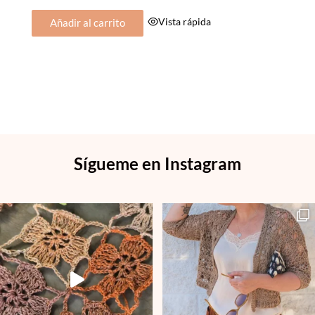
Vista rápida
Añadir al carrito
Sígueme en Instagram