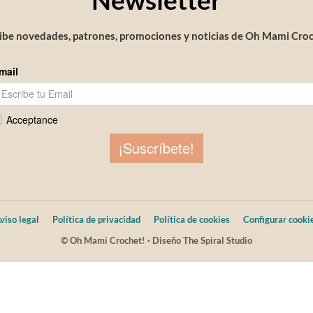
ibe novedades, patrones, promociones y noticias de Oh Mami Croc
viso legal
Política de privacidad
Política de cookies
Configurar cooki
© Oh Mami Crochet! · Diseño The Spiral Studio