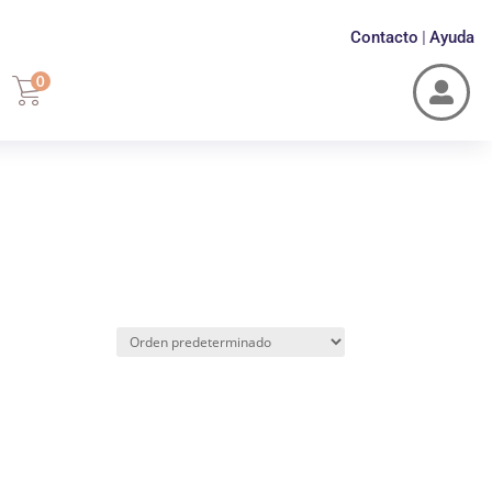
Contacto
Ayuda
|
0
