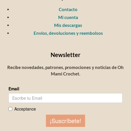
Contacto
Mi cuenta
Mis descargas
Envíos, devoluciones y reembolsos
Newsletter
Recibe novedades, patrones, promociones y noticias de Oh
Mami Crochet.