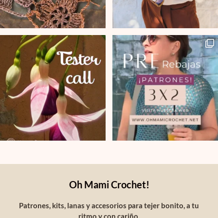
Oh Mami Crochet!
Patrones, kits, lanas y accesorios para tejer bonito, a tu
ritmo y con cariño.