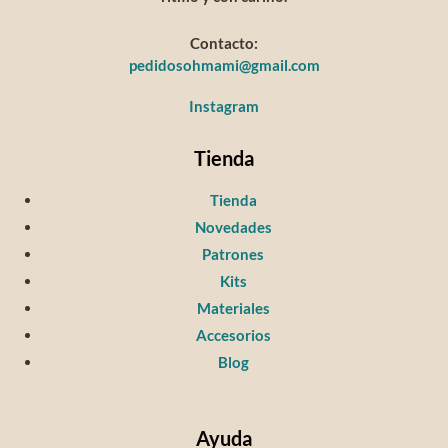
Contacto:
pedidosohmami@gmail.com
Instagram
Tienda
Tienda
Novedades
Patrones
Kits
Materiales
Accesorios
Blog
Ayuda