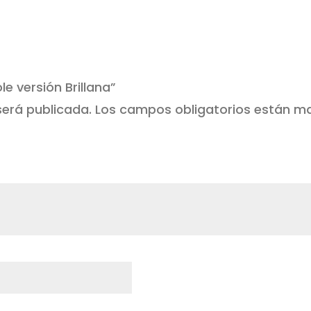
le versión Brillana”
será publicada.
Los campos obligatorios están 