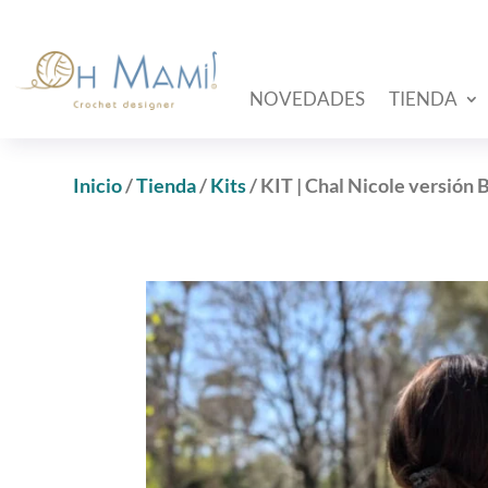
NOVEDADES
TIENDA
Inicio
/
Tienda
/
Kits
/ KIT | Chal Nicole versión B