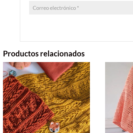
Productos relacionados