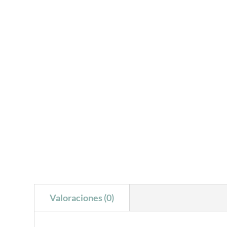
Valoraciones (0)