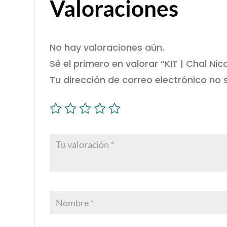
Valoraciones
No hay valoraciones aún.
Sé el primero en valorar “KIT | Chal Nico
Tu dirección de correo electrónico no 