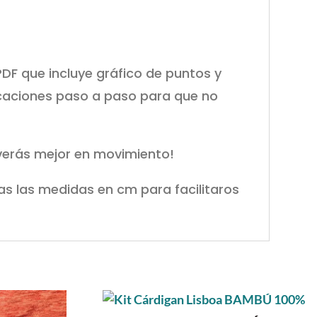
DF que incluye gráfico de puntos y
icaciones paso a paso para que no
verás mejor en movimiento!
das las medidas en cm para facilitaros