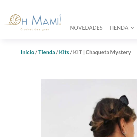
NOVEDADES
TIENDA
Inicio
/
Tienda
/
Kits
/ KIT | Chaqueta Mystery