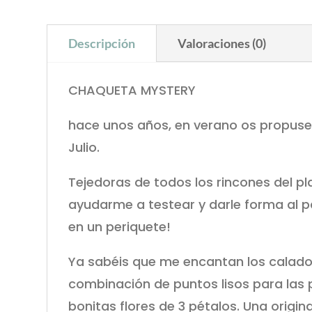
Descripción
Valoraciones (0)
CHAQUETA MYSTERY
hace unos años, en verano os propuse 
Julio.
Tejedoras de todos los rincones del pl
ayudarme a testear y darle forma al p
en un periquete!
Ya sabéis que me encantan los calados
combinación de puntos lisos para las 
bonitas flores de 3 pétalos. Una origi