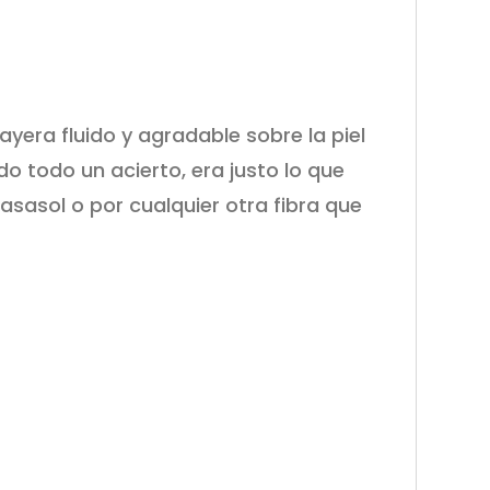
ayera fluido y agradable sobre la piel
do todo un acierto, era justo lo que
sasol o por cualquier otra fibra que