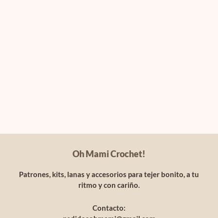
Oh Mami Crochet!
Patrones, kits, lanas y accesorios para tejer bonito, a tu
ritmo y con cariño.
Contacto: