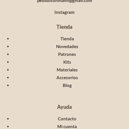
pedidosohmami@gmail.com
Instagram
Tienda
Tienda
Novedades
Patrones
Kits
Materiales
Accesorios
Blog
Ayuda
Contacto
Mi cuenta