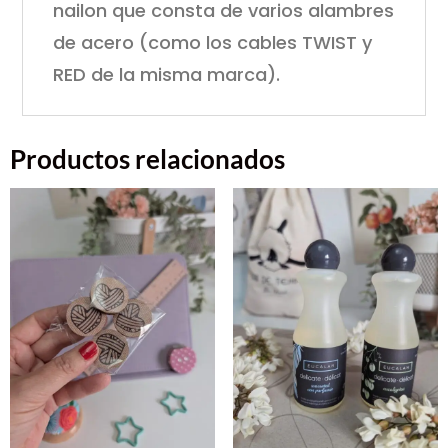
nailon que consta de varios alambres
de acero (como los cables TWIST y
RED de la misma marca).
Productos relacionados