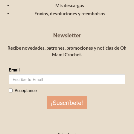
Mis descargas
Envíos, devoluciones y reembolsos
Newsletter
Recibe novedades, patrones, promociones y noticias de Oh
Mami Crochet.