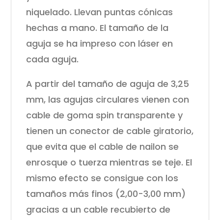
niquelado. Llevan puntas cónicas
hechas a mano. El tamaño de la
aguja se ha impreso con láser en
cada aguja.
A partir del tamaño de aguja de 3,25
mm, las agujas circulares vienen con
cable de goma spin transparente y
tienen un conector de cable giratorio,
que evita que el cable de nailon se
enrosque o tuerza mientras se teje. El
mismo efecto se consigue con los
tamaños más finos (2,00-3,00 mm)
gracias a un cable recubierto de