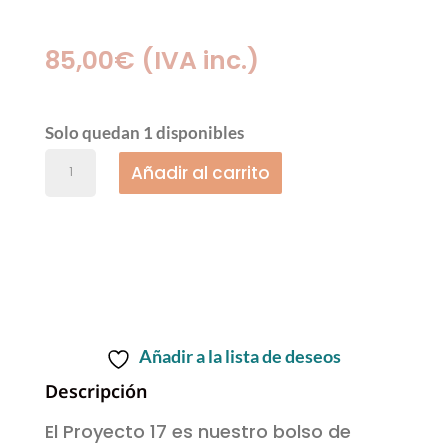
85,00
€
(IVA inc.)
Solo quedan 1 disponibles
Añadir al carrito
Añadir a la lista de deseos
Descripción
El Proyecto 17 es nuestro bolso de