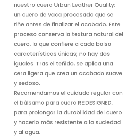
nuestro cuero Urban Leather Quality:
un cuero de vaca procesado que se
tiñe antes de finalizar el acabado. Este
proceso conserva la textura natural del
cuero, lo que confiere a cada bolso
características únicas; no hay dos
iguales. Tras el teñido, se aplica una
cera ligera que crea un acabado suave
y sedoso.
Recomendamos el cuidado regular con
el bálsamo para cuero RE:DESIGNED,
para prolongar la durabilidad del cuero
y hacerlo más resistente a la suciedad
y al agua.