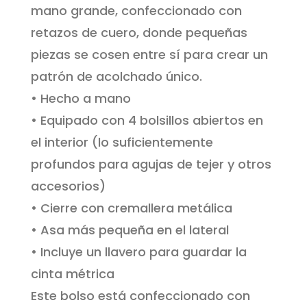
mano grande, confeccionado con
retazos de cuero, donde pequeñas
piezas se cosen entre sí para crear un
patrón de acolchado único.
• Hecho a mano
• Equipado con 4 bolsillos abiertos en
el interior (lo suficientemente
profundos para agujas de tejer y otros
accesorios)
• Cierre con cremallera metálica
• Asa más pequeña en el lateral
• Incluye un llavero para guardar la
cinta métrica
Este bolso está confeccionado con