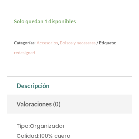
Solo quedan 1 disponibles
Categorías:
Accesorios
,
Bolsos y neceseres
Etiqueta:
redesigned
Descripción
Valoraciones (0)
Tipo:
Organizador
Calidad:
100% cuero