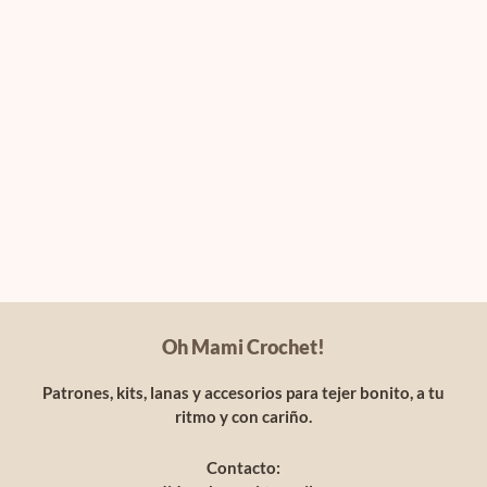
Oh Mami Crochet!
Patrones, kits, lanas y accesorios para tejer bonito, a tu
ritmo y con cariño.
Contacto: