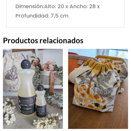
Dimensión:
Alto: 20 x Ancho: 28 x
Profundidad: 7,5 cm
Productos relacionados