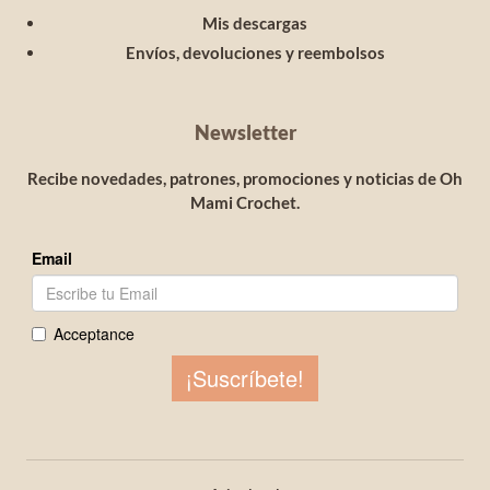
Mis descargas
Envíos, devoluciones y reembolsos
Newsletter
Recibe novedades, patrones, promociones y noticias de Oh
Mami Crochet.