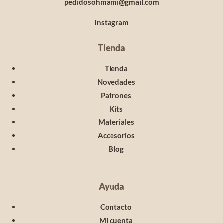
pedidosohmami@gmail.com
Instagram
Tienda
Tienda
Novedades
Patrones
Kits
Materiales
Accesorios
Blog
Ayuda
Contacto
Mi cuenta