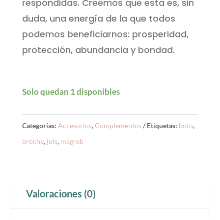
respondidas. Creemos que esta es, sin
duda, una energía de la que todos
podemos beneficiarnos: prosperidad,
protección, abundancia y bondad.
Solo quedan 1 disponibles
Categorías:
Accesorios
,
Complementos
Etiquetas:
boto
,
broche
,
juls
,
magreb
Valoraciones (0)