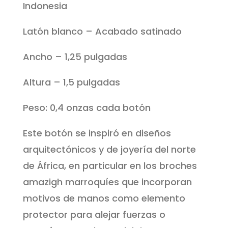
Indonesia
Latón blanco – Acabado satinado
Ancho – 1,25 pulgadas
Altura – 1,5 pulgadas
Peso: 0,4 onzas cada botón
Este botón se inspiró en diseños
arquitectónicos y de joyería del norte
de África, en particular en los broches
amazigh marroquíes que incorporan
motivos de manos como elemento
protector para alejar fuerzas o