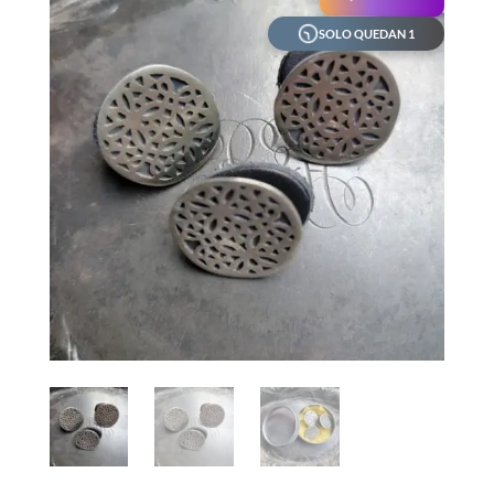
SOLO QUEDAN 1