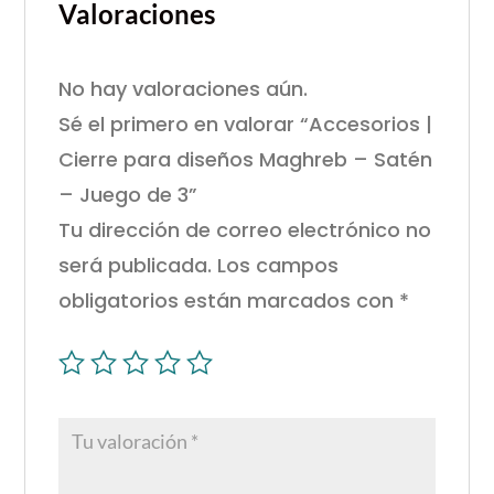
Valoraciones
No hay valoraciones aún.
Sé el primero en valorar “Accesorios |
Cierre para diseños Maghreb – Satén
– Juego de 3”
Tu dirección de correo electrónico no
será publicada.
Los campos
obligatorios están marcados con
*