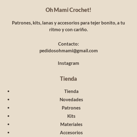
Oh Mami Crochet!
Patrones, kits, lanas y accesorios para tejer bonito, a tu
ritmo y con cariño.
Contacto:
pedidosohmami@gmail.com
Instagram
Tienda
Tienda
Novedades
Patrones
Kits
Materiales
Accesorios