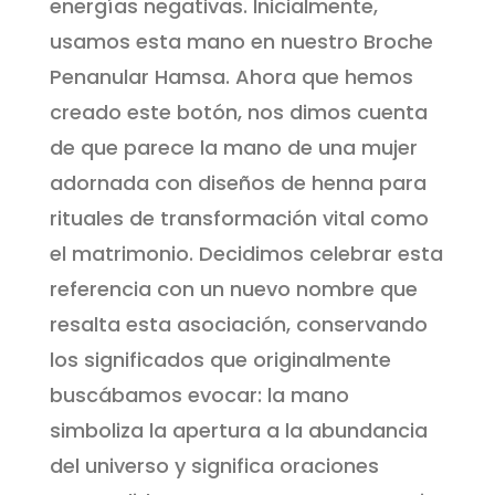
energías negativas. Inicialmente,
usamos esta mano en nuestro Broche
Penanular Hamsa. Ahora que hemos
creado este botón, nos dimos cuenta
de que parece la mano de una mujer
adornada con diseños de henna para
rituales de transformación vital como
el matrimonio. Decidimos celebrar esta
referencia con un nuevo nombre que
resalta esta asociación, conservando
los significados que originalmente
buscábamos evocar: la mano
simboliza la apertura a la abundancia
del universo y significa oraciones