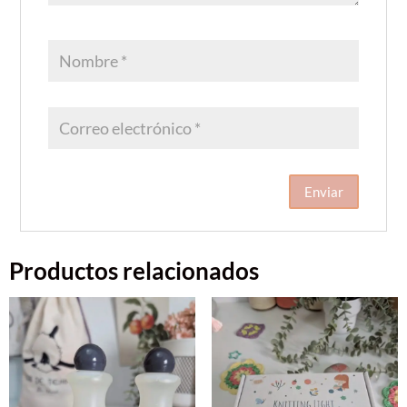
Productos relacionados