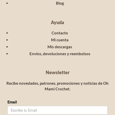
Blog
Ayuda
Contacto
Mi cuenta
Mis descargas
Envíos, devoluciones y reembolsos
Newsletter
Recibe novedades, patrones, promociones y noticias de Oh
Mami Crochet.