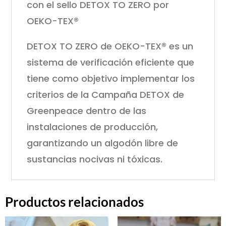
con el sello DETOX TO ZERO por
OEKO-TEX®
DETOX TO ZERO de OEKO-TEX® es un
sistema de verificación eficiente que
tiene como objetivo implementar los
criterios de la Campaña DETOX de
Greenpeace dentro de las
instalaciones de producción,
garantizando un algodón libre de
sustancias nocivas ni tóxicas.
Productos relacionados