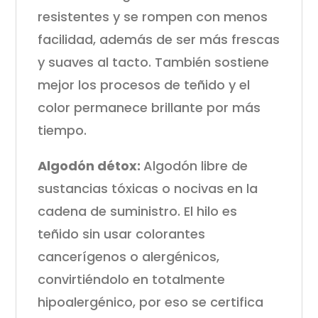
resistentes y se rompen con menos
facilidad, además de ser más frescas
y suaves al tacto. También sostiene
mejor los procesos de teñido y el
color permanece brillante por más
tiempo.
Algodón détox:
Algodón libre de
sustancias tóxicas o nocivas en la
cadena de suministro. El hilo es
teñido sin usar colorantes
cancerígenos o alergénicos,
convirtiéndolo en totalmente
hipoalergénico, por eso se certifica