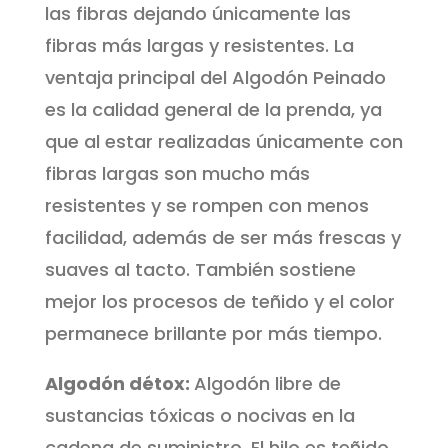
las fibras dejando únicamente las
fibras más largas y resistentes. La
ventaja principal del Algodón Peinado
es la calidad general de la prenda, ya
que al estar realizadas únicamente con
fibras largas son mucho más
resistentes y se rompen con menos
facilidad, además de ser más frescas y
suaves al tacto. También sostiene
mejor los procesos de teñido y el color
permanece brillante por más tiempo.
Algodón détox:
Algodón libre de
sustancias tóxicas o nocivas en la
cadena de suministro. El hilo es teñido