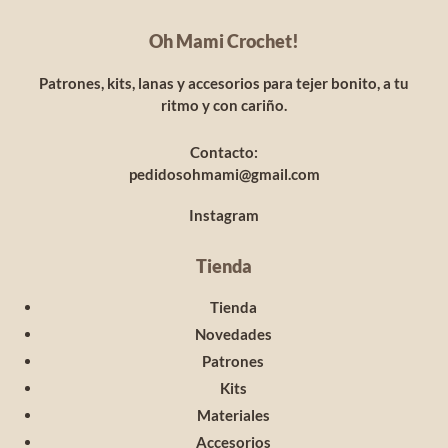
Oh Mami Crochet!
Patrones, kits, lanas y accesorios para tejer bonito, a tu
ritmo y con cariño.
Contacto:
pedidosohmami@gmail.com
Instagram
Tienda
Tienda
Novedades
Patrones
Kits
Materiales
Accesorios