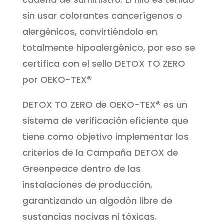
sin usar colorantes cancerígenos o
alergénicos, convirtiéndolo en
totalmente hipoalergénico, por eso se
certifica con el sello DETOX TO ZERO
por OEKO-TEX®
DETOX TO ZERO de OEKO-TEX® es un
sistema de verificación eficiente que
tiene como objetivo implementar los
criterios de la Campaña DETOX de
Greenpeace dentro de las
instalaciones de producción,
garantizando un algodón libre de
sustancias nocivas ni tóxicas.