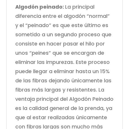
Algodón peinado:
La principal
diferencia entre el algodón “normal”
y el “peinado” es que este último es
sometido a un segundo proceso que
consiste en hacer pasar el hilo por
unos “peines” que se encargan de
eliminar las impurezas. Este proceso
puede llegar a eliminar hasta un 15%
de las fibras dejando únicamente las
fibras más largas y resistentes. La
ventaja principal del Algodón Peinado
es la calidad general de la prenda, ya
que al estar realizadas únicamente
con fibras largas son mucho más