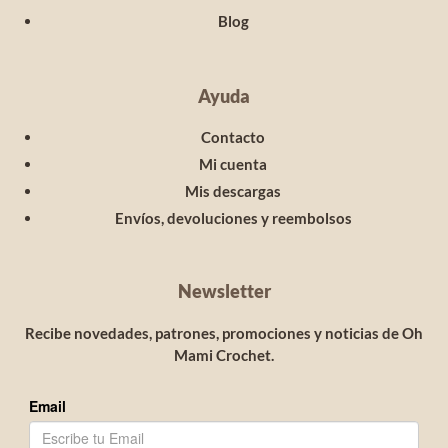
Blog
Ayuda
Contacto
Mi cuenta
Mis descargas
Envíos, devoluciones y reembolsos
Newsletter
Recibe novedades, patrones, promociones y noticias de Oh
Mami Crochet.