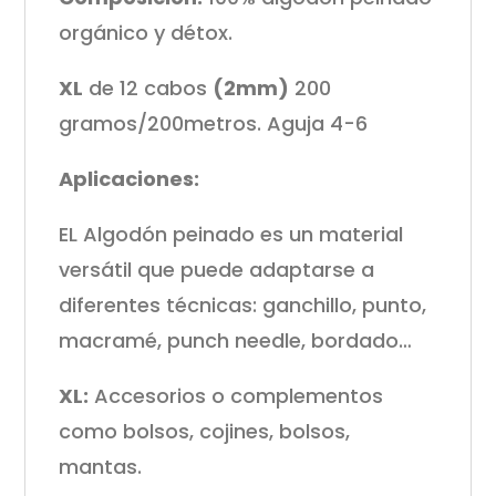
orgánico y détox.
XL
de 12 cabos
(2mm)
200
gramos/200metros. Aguja 4-6
Aplicaciones:
EL Algodón peinado es un material
versátil que puede adaptarse a
diferentes técnicas: ganchillo, punto,
macramé, punch needle, bordado…
XL:
Accesorios o complementos
como bolsos, cojines, bolsos,
mantas.