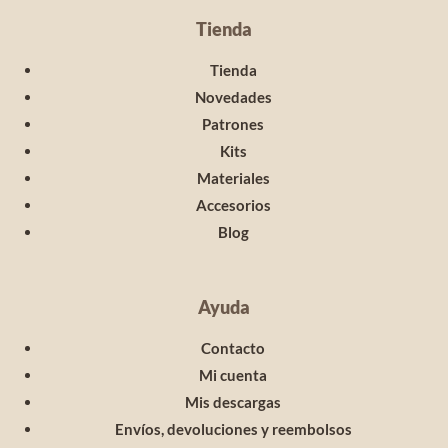
Tienda
Tienda
Novedades
Patrones
Kits
Materiales
Accesorios
Blog
Ayuda
Contacto
Mi cuenta
Mis descargas
Envíos, devoluciones y reembolsos