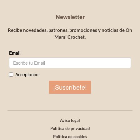
Newsletter
Recibe novedades, patrones, promociones y noticias de Oh
Mami Crochet.
Aviso legal
Política de privacidad
Política de cookies