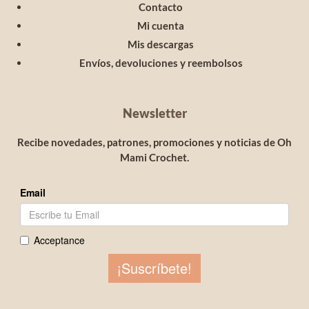
Contacto
Mi cuenta
Mis descargas
Envíos, devoluciones y reembolsos
Newsletter
Recibe novedades, patrones, promociones y noticias de Oh
Mami Crochet.