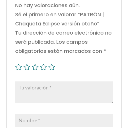
No hay valoraciones aún.
Sé el primero en valorar “PATRÓN |
Chaqueta Eclipse versión otoño”
Tu dirección de correo electrónico no
será publicada.
Los campos
obligatorios están marcados con
*