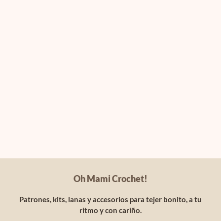
Oh Mami Crochet!
Patrones, kits, lanas y accesorios para tejer bonito, a tu
ritmo y con cariño.