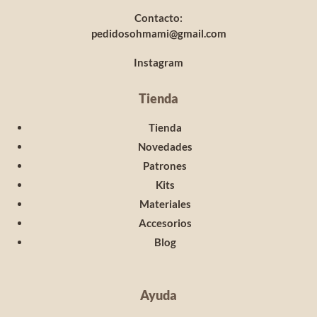
Contacto:
pedidosohmami@gmail.com
Instagram
Tienda
Tienda
Novedades
Patrones
Kits
Materiales
Accesorios
Blog
Ayuda