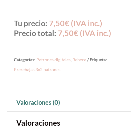
Tu precio:
7,50
€
(IVA inc.)
Precio total:
7,50
€
(IVA inc.)
Categorías:
Patrones digitales
,
Rebeca
Etiqueta:
Prerebajas 3x2 patrones
Valoraciones (0)
Valoraciones