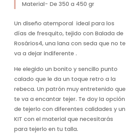
Material- De 350 a 450 gr
Un diseño atemporal ideal para los
días de fresquito, tejido con Balada de
Rosários4, una lana con seda que no te
va a dejar indiferente .
He elegido un bonito y sencillo punto
calado que le da un toque retro a la
rebeca. Un patrón muy entretenido que
te va a encantar tejer. Te doy la opción
de tejerlo con diferentes calidades y un
KIT con el material que necesitarás
para tejerlo en tu talla.