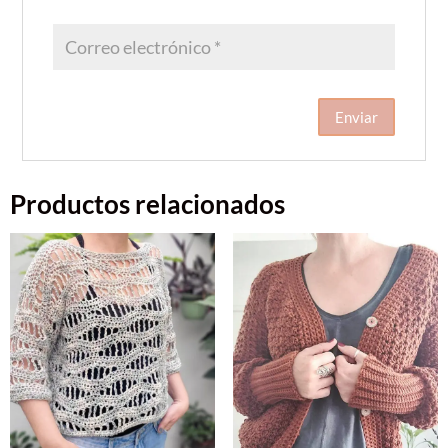
Productos relacionados