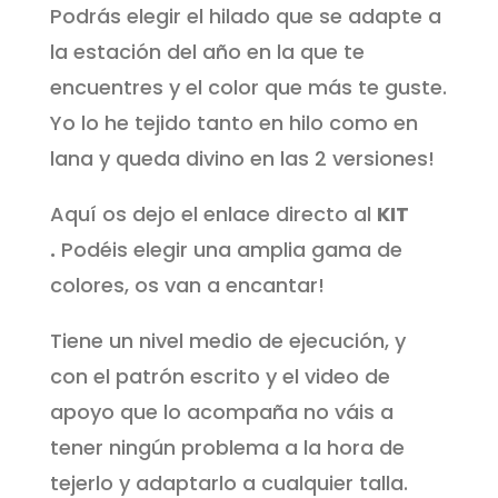
Podrás elegir el hilado que se adapte a
la estación del año en la que te
encuentres y el color que más te guste.
Yo lo he tejido tanto en hilo como en
lana y queda divino en las 2 versiones!
Aquí os dejo el enlace directo al
KIT
.
Podéis elegir una amplia gama de
colores, os van a encantar!
Tiene un nivel medio de ejecución, y
con el patrón escrito y el video de
apoyo que lo acompaña no váis a
tener ningún problema a la hora de
tejerlo y adaptarlo a cualquier talla.