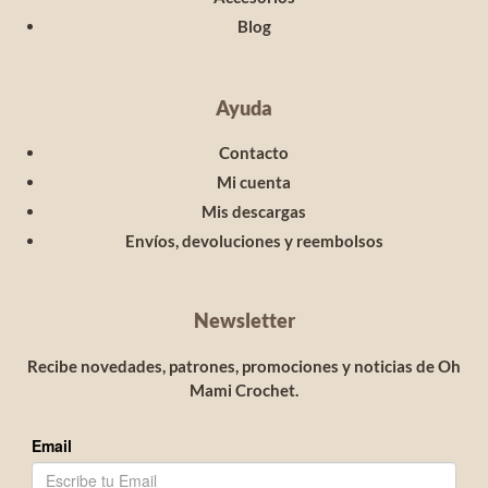
Blog
Ayuda
Contacto
Mi cuenta
Mis descargas
Envíos, devoluciones y reembolsos
Newsletter
Recibe novedades, patrones, promociones y noticias de Oh
Mami Crochet.