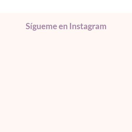
Sígueme en Instagram