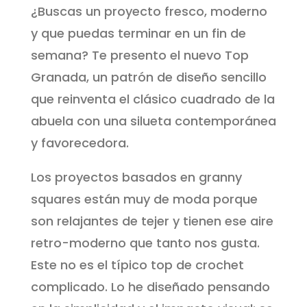
​¿Buscas un proyecto fresco, moderno
y que puedas terminar en un fin de
semana? Te presento el nuevo Top
Granada, un patrón de diseño sencillo
que reinventa el clásico cuadrado de la
abuela con una silueta contemporánea
y favorecedora.
Los proyectos basados en granny
squares están muy de moda porque
son relajantes de tejer y tienen ese aire
retro-moderno que tanto nos gusta.
​Este no es el típico top de crochet
complicado. Lo he diseñado pensando