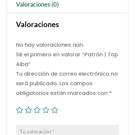
Valoraciones (0)
Valoraciones
No hay valoraciones aún.
Sé el primero en valorar “Patrón | Top
Alba”
Tu dirección de correo electrónico no
será publicada.
Los campos
obligatorios están marcados con
*