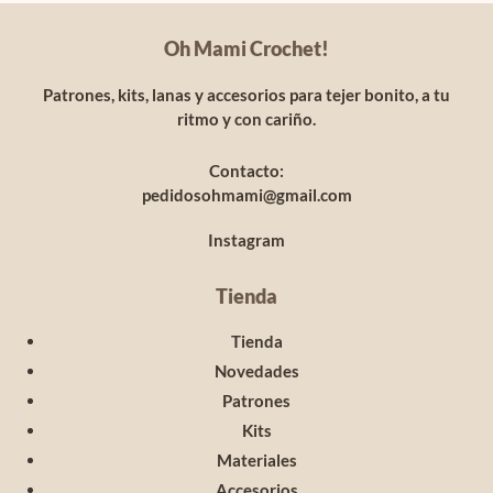
Oh Mami Crochet!
Patrones, kits, lanas y accesorios para tejer bonito, a tu
ritmo y con cariño.
Contacto:
pedidosohmami@gmail.com
Instagram
Tienda
Tienda
Novedades
Patrones
Kits
Materiales
Accesorios