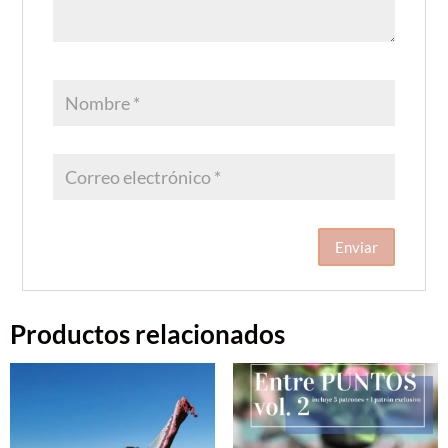
Productos relacionados