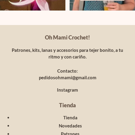
Oh Mami Crochet!
Patrones, kits, lanas y accesorios para tejer bonito, a tu
ritmo y con cariño.
Contacto:
pedidosohmami@gmail.com
Instagram
Tienda
Tienda
Novedades
Patrones