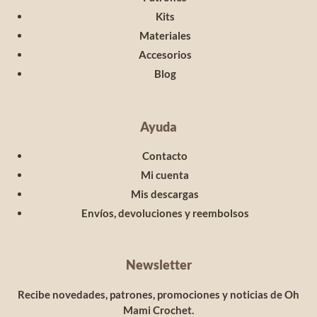
Kits
Materiales
Accesorios
Blog
Ayuda
Contacto
Mi cuenta
Mis descargas
Envíos, devoluciones y reembolsos
Newsletter
Recibe novedades, patrones, promociones y noticias de Oh
Mami Crochet.