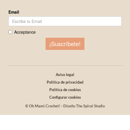
Aviso legal
Política de privacidad
Política de cookies
Configurar cookies
© Oh Mami Crochet! · Diseño The Spiral Studio