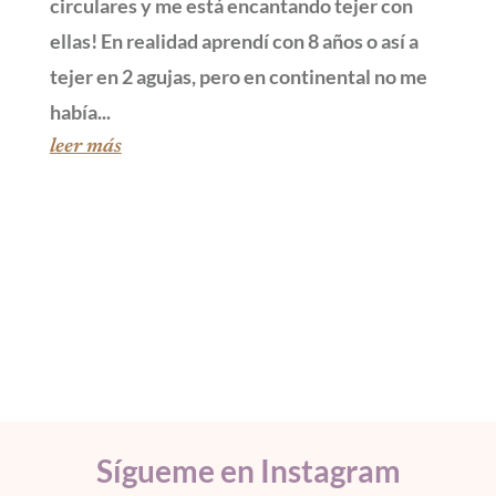
circulares y me está encantando tejer con
ellas! En realidad aprendí con 8 años o así a
tejer en 2 agujas, pero en continental no me
había...
leer más
Sígueme en Instagram