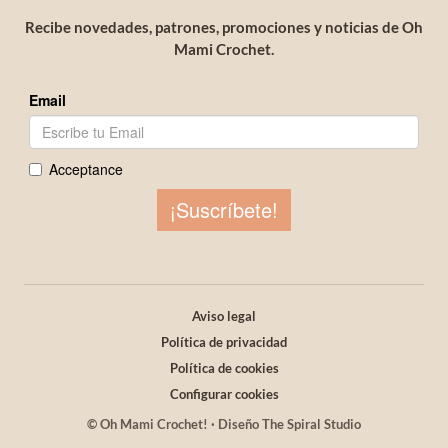
Recibe novedades, patrones, promociones y noticias de Oh
Mami Crochet.
Aviso legal
Política de privacidad
Política de cookies
Configurar cookies
© Oh Mami Crochet! · Diseño The Spiral Studio