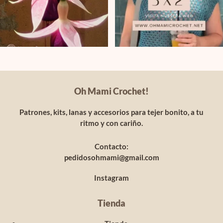
Oh Mami Crochet!
Patrones, kits, lanas y accesorios para tejer bonito, a tu
ritmo y con cariño.
Contacto:
pedidosohmami@gmail.com
Instagram
Tienda