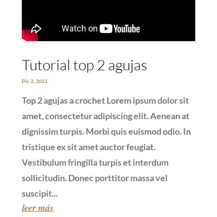
Tutorial top 2 agujas
Dic 2, 2022
Top 2 agujas a crochet Lorem ipsum dolor sit
amet, consectetur adipiscing elit. Aenean at
dignissim turpis. Morbi quis euismod odio. In
tristique ex sit amet auctor feugiat.
Vestibulum fringilla turpis et interdum
sollicitudin. Donec porttitor massa vel
suscipit...
leer más