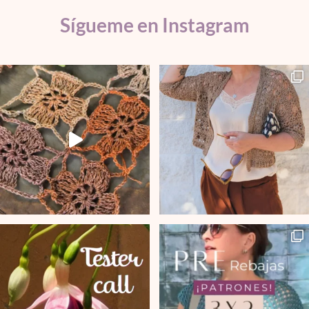
Sígueme en Instagram