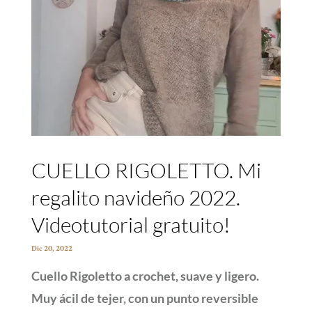
CUELLO RIGOLETTO. Mi
regalito navideño 2022.
Videotutorial gratuito!
Dic 20, 2022
Cuello Rigoletto a crochet, suave y ligero.
Muy ácil de tejer, con un punto reversible