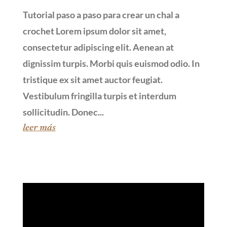
Tutorial paso a paso para crear un chal a
crochet Lorem ipsum dolor sit amet,
consectetur adipiscing elit. Aenean at
dignissim turpis. Morbi quis euismod odio. In
tristique ex sit amet auctor feugiat.
Vestibulum fringilla turpis et interdum
sollicitudin. Donec...
leer más