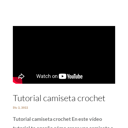
Tutorial camiseta crochet
Dic 2, 2022
Tutorial camiseta crochet En este vídeo