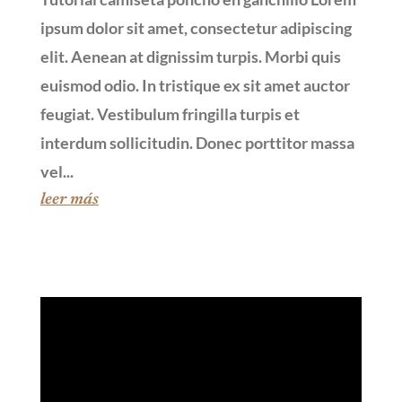
ipsum dolor sit amet, consectetur adipiscing
elit. Aenean at dignissim turpis. Morbi quis
euismod odio. In tristique ex sit amet auctor
feugiat. Vestibulum fringilla turpis et
interdum sollicitudin. Donec porttitor massa
vel...
leer más