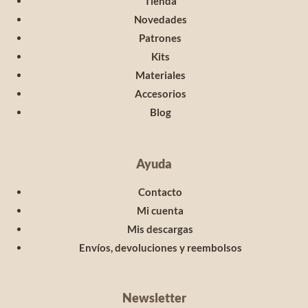
Tienda
Novedades
Patrones
Kits
Materiales
Accesorios
Blog
Ayuda
Contacto
Mi cuenta
Mis descargas
Envíos, devoluciones y reembolsos
Newsletter