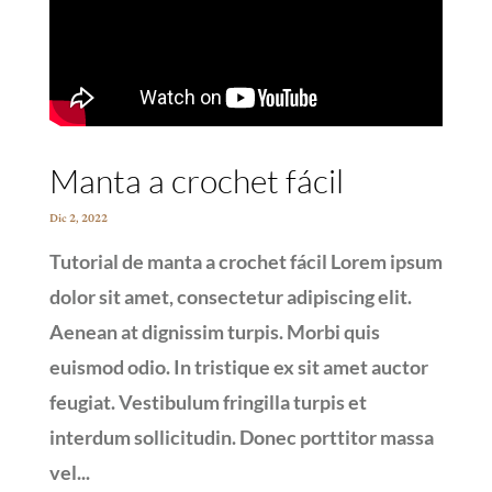
Manta a crochet fácil
Dic 2, 2022
Tutorial de manta a crochet fácil Lorem ipsum
dolor sit amet, consectetur adipiscing elit.
Aenean at dignissim turpis. Morbi quis
euismod odio. In tristique ex sit amet auctor
feugiat. Vestibulum fringilla turpis et
interdum sollicitudin. Donec porttitor massa
vel...